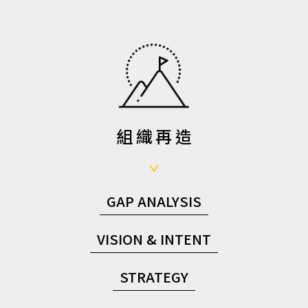
組織再造
GAP ANALYSIS
VISION & INTENT
STRATEGY