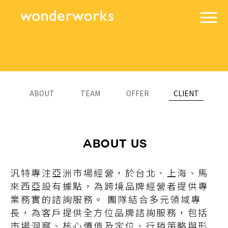
ABOUT
TEAM
OFFER
CLIENT
ABOUT US
汎特專注亞洲市場經營，於台北、上海、馬
來西亞設有據點，為跨境品牌經營者提供專
業務實的諮詢服務。 團隊結合多元領域專
長，為客戶提供全方位品牌諮詢服務，包括
市場洞察、核心價值及定位、行銷策略與形