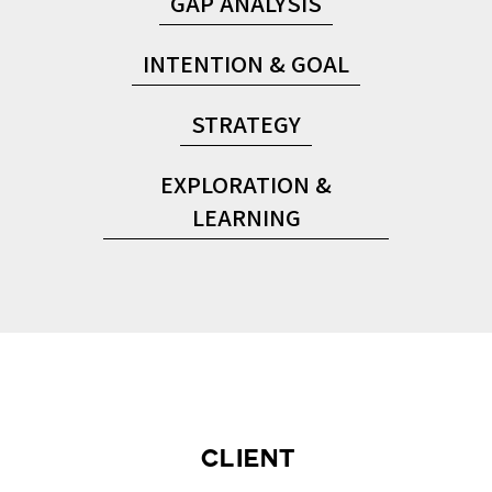
GAP ANALYSIS
INTENTION & GOAL
STRATEGY
EXPLORATION &
LEARNING
CLIENT