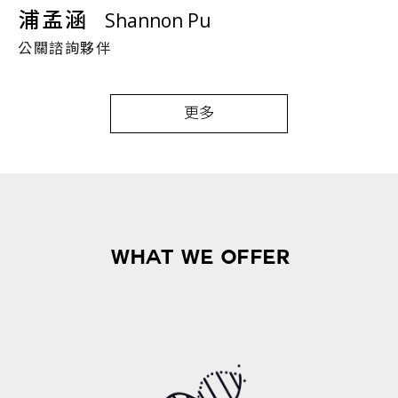
浦孟涵
Shannon Pu
公關諮詢夥伴
更多
WHAT WE OFFER