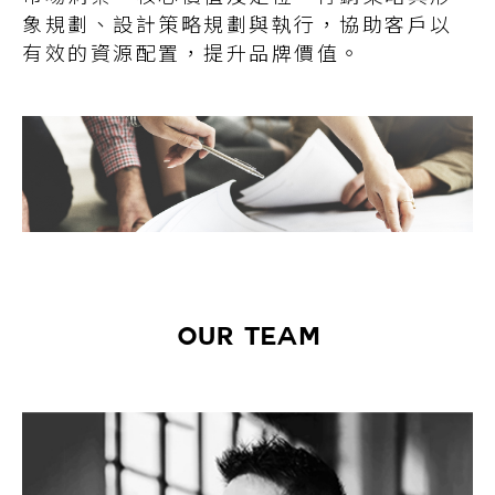
象規劃、設計策略規劃與執行，協助客戶以
有效的資源配置，提升品牌價值。
OUR TEAM