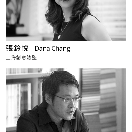
張鈴悅
Dana Chang
上海創意總監