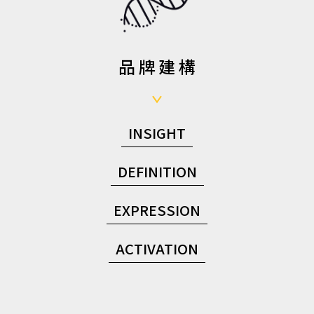
品牌建構
INSIGHT
DEFINITION
EXPRESSION
ACTIVATION