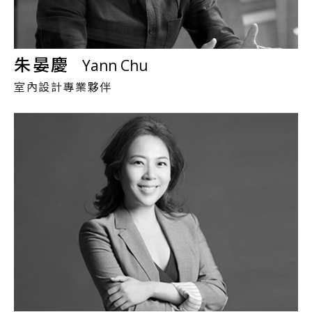
朱晏慶
Yann Chu
室內設計專業夥伴