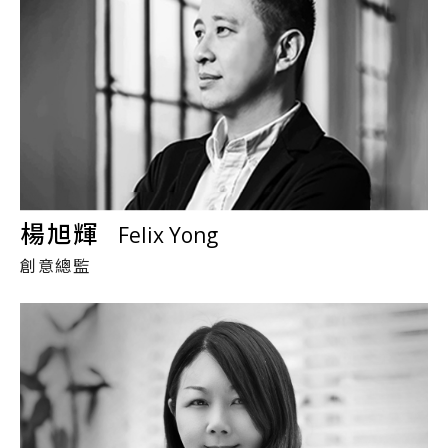
楊旭輝
Felix Yong
創意總監