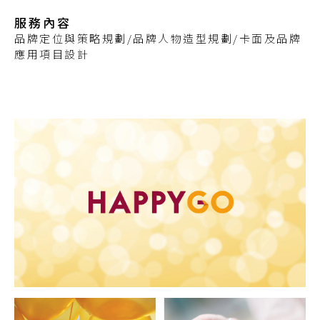
服務內容
品牌定位與策略規劃/品牌人物造型規劃/卡面及品牌
應用項目設計