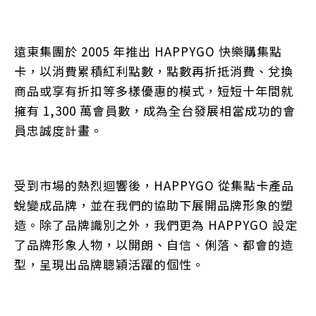
遠東集團於 2005 年推出 HAPPYGO 快樂購集點
卡，以消費累積紅利點數，點數再折抵消費、兌換
商品或享有折扣等多樣優惠的模式，短短十年間就
擁有 1,300 萬會員數，成為全台發展相當成功的會
員忠誠度計畫。
受到市場的熱烈迴響後，HAPPYGO 從集點卡產品
蛻變成品牌，並在我們的協助下展開品牌形象的塑
造。除了品牌識別之外，我們更為 HAPPYGO 設定
了品牌形象人物，以開朗、自信、俐落、都會的造
型，呈現出品牌聰穎活躍的個性。