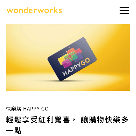
快樂購 HAPPY GO
輕鬆享受紅利驚喜， 讓購物快樂多
一點