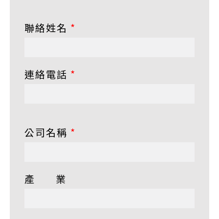
聯絡姓名
*
連絡電話
*
公司名稱
*
產 業