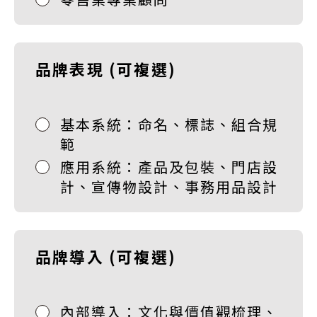
品牌表現
(可複選)
基本系統：命名、標誌、組合規
範
應用系統：產品及包裝、門店設
計、宣傳物設計、事務用品設計
品牌導入
(可複選)
內部導入：文化與價值觀梳理、