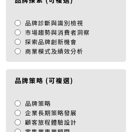
品牌診斷與識別檢視
市場趨勢與消費者洞察
探索品牌創新機會
商業模式及績效分析
品牌策略
(可複選)
品牌策略
企業長期策略發展
顧客旅程體驗設計
零售業專業顧問