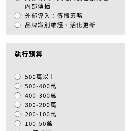
內部傳播
外部導入：傳播策略
品牌識別維護、活化更新
執行預算
500萬以上
500-400萬
400-300萬
300-200萬
200-100萬
100-50萬