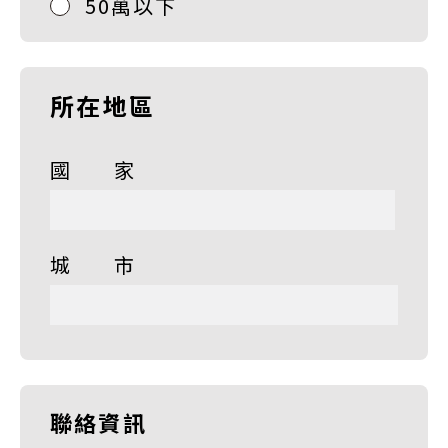
50萬以下
所在地區
國 家
城 市
聯絡資訊