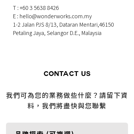
T : +60 3 5638 8426
E : hello@wonderworks.com.my
1-2 Jalan PJS 8/13, Dataran Mentari,46150
Petaling Jaya, Selangor D.E., Malaysia
CONTACT US
我們可為您的業務做些什麼？請留下資
料，我們將盡快與您聯繫
品牌探索
(可複選)