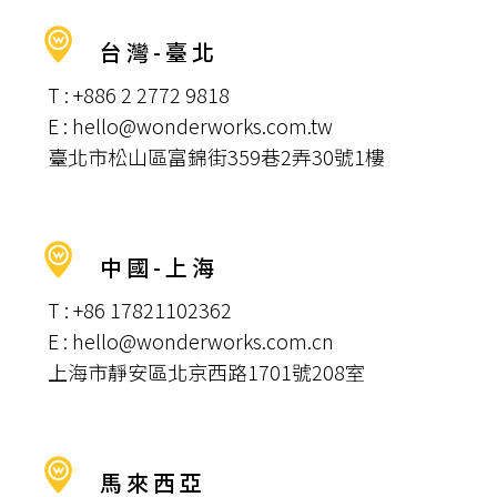
台灣-臺北
T : +886 2 2772 9818
E : hello@wonderworks.com.tw
臺北市松山區富錦街359巷2弄30號1樓
中國-上海
T : +86 17821102362
E : hello@wonderworks.com.cn
上海市靜安區北京西路1701號208室
馬來西亞