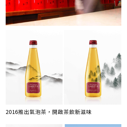
2016推出氣泡茶，開啟茶飲新滋味