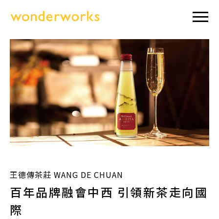
王德傳茶莊 WANG DE CHUAN
百年品牌融會中西 引領新茶走向國
際