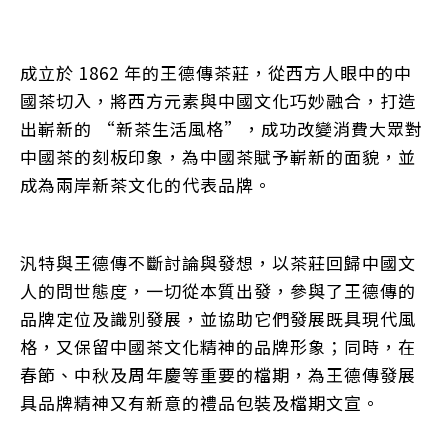
成立於 1862 年的王德傳茶莊，從西方人眼中的中
國茶切入，將西方元素與中國文化巧妙融合，打造
出嶄新的 “新茶生活風格”，成功改變消費大眾對
中國茶的刻板印象，為中國茶賦予嶄新的面貌，並
成為兩岸新茶文化的代表品牌。
汎特與王德傳不斷討論與發想，以茶莊回歸中國文
人的問世態度，一切從本質出發，參與了王德傳的
品牌定位及識別發展，並協助它們發展既具現代風
格，又保留中國茶文化精神的品牌形象；同時，在
春節、中秋及周年慶等重要的檔期，為王德傳發展
具品牌精神又有新意的禮品包裝及檔期文宣。