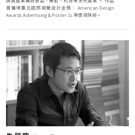
牌其產業橫跨食品、美妝、科技等多元產業 。 作品
曾獲得臺北國際視覺設計金獎、 American Design
Awards Advertising & Poster 1s 等獎項殊榮。