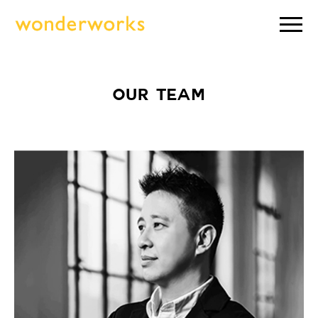
OUR TEAM