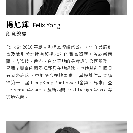
楊旭輝
Felix Yong
創意總監
Felix 於 2010 年創立汎特品牌諮詢公司，他在品牌創
意及識別設計擁有超過20年的豐富資歷。曾於新西
蘭、吉隆玻、香港、台北等地的品牌設計公司服務，
累積了豐富的國際視野及在地經驗，也使其創作既具
備國際高度，更能符合在地需求。 其設計作品榮獲
得第十三屆 HongKong Print Award金獎、馬來西亞
HorsemanAward ，及新西蘭 Best Design Award 等
獎項殊榮。