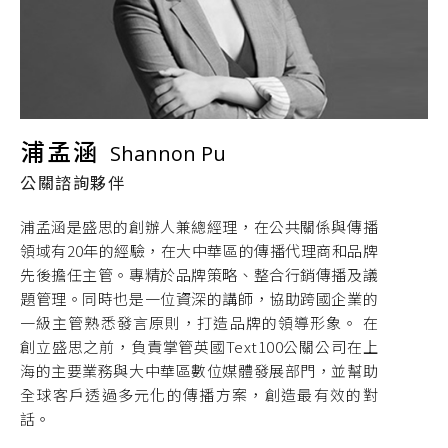
浦孟涵
Shannon Pu
公關諮詢夥伴
浦孟涵是盛思的創辦人兼總經理，在公共關係與傳播
領域有20年的經驗，在大中華區的傳播代理商和品牌
先後擔任主管。專精於品牌策略、整合行銷傳播及議
題管理。同時也是一位資深的講師，協助跨國企業的
一級主管熟悉發言原則，打造品牌的領導形象。 在
創立盛思之前，負責掌管英國Text100公關公司在上
海的主要業務與大中華區數位媒體發展部門，並幫助
全球客戶透過多元化的傳播方案，創造最有效的對
話。