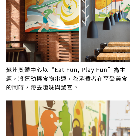
蘇州奧體中心以“Eat Fun, Play Fun”為主
題，將運動與食物串連，為消費者在享受美食
的同時，帶去趣味與驚喜。