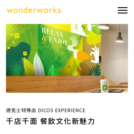
德克士特殊店 DICOS EXPERIENCE
千店千面 餐飲文化新魅力