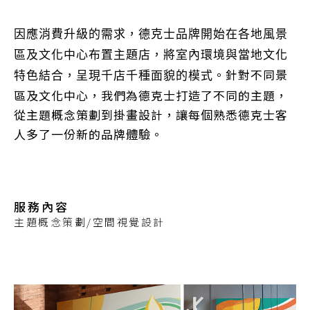
因應消費升級的需求，德克士品牌開始在各地風景
區及文化中心布置主題店，將室內環境與當地文化
針對不同景
特色結合，呈現千店千種面貌的模式。
區及文化中心，我們為德克士打造了不同的主題，
從主題概念策劃到掛畫設計，讓每個熟悉德克士客
人多了一份新的品牌體驗。
服務內容
主題概念策劃/空間視覺設計